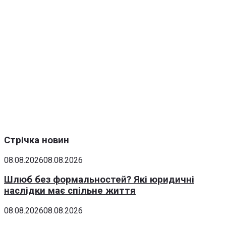
Стрічка новин
08.08.2026
08.08.2026
Шлюб без формальностей? Які юридичні
наслідки має спільне життя
08.08.2026
08.08.2026