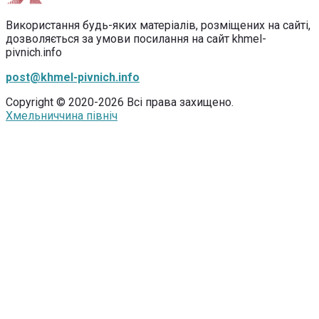
Використання будь-яких матеріалів, розміщених на сайті,
дозволяється за умови посилання на сайт khmel-
pivnich.info
post@khmel-pivnich.info
Copyright © 2020-2026 Всі права захищено.
Хмельниччина північ