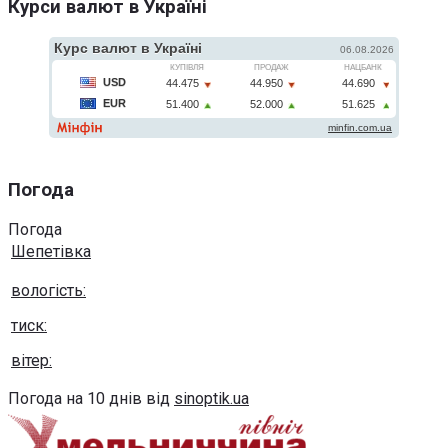
Курси валют в Україні
Погода
Погода
Шепетівка
вологість:
тиск:
вітер:
Погода на 10 днів від
sinoptik.ua