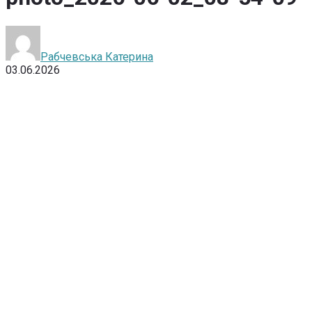
Рабчевська Катерина
03.06.2026