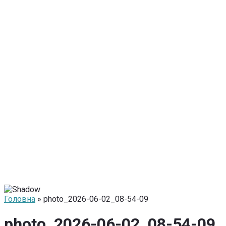
Головна
» photo_2026-06-02_08-54-09
photo_2026-06-02_08-54-09