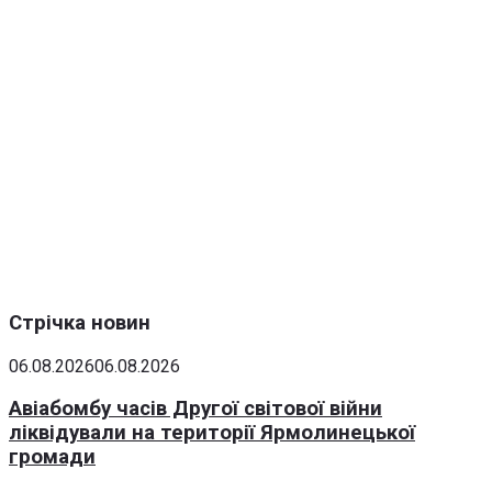
Стрічка новин
06.08.2026
06.08.2026
Авіабомбу часів Другої світової війни
ліквідували на території Ярмолинецької
громади