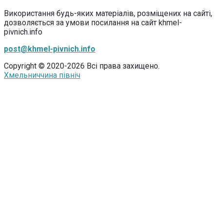
Використання будь-яких матеріалів, розміщених на сайті,
дозволяється за умови посилання на сайт khmel-
pivnich.info
post@khmel-pivnich.info
Copyright © 2020-2026 Всі права захищено.
Хмельниччина північ