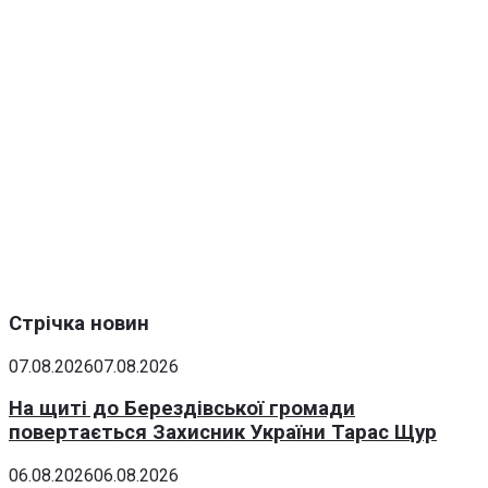
Стрічка новин
07.08.2026
07.08.2026
На щиті до Берездівської громади
повертається Захисник України Тарас Щур
06.08.2026
06.08.2026