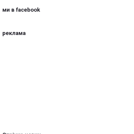
ми в facebook
реклама