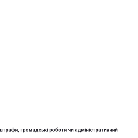
 штрафи, громадські роботи чи адміністративний