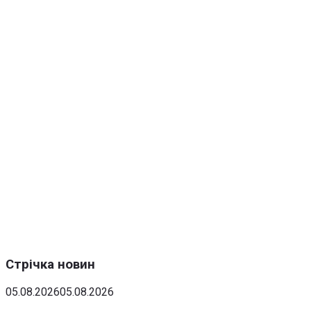
Стрічка новин
05.08.2026
05.08.2026