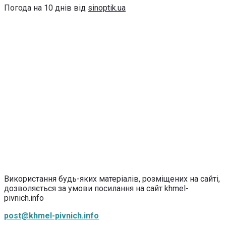
Погода на 10 днів від
sinoptik.ua
Використання будь-яких матеріалів, розміщених на сайті,
дозволяється за умови посилання на сайт khmel-
pivnich.info
post@khmel-pivnich.info