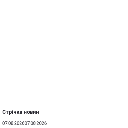
Стрічка новин
07.08.2026
07.08.2026