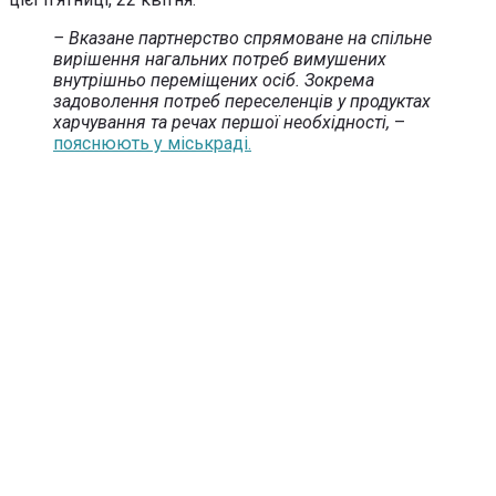
– Вказане партнерство спрямоване на спільне
вирішення нагальних потреб вимушених
внутрішньо переміщених осіб. Зокрема
задоволення потреб переселенців у продуктах
харчування та речах першої необхідності,
–
пояснюють у міськраді.