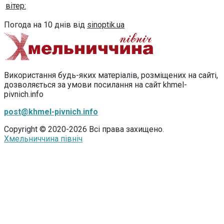
вітер:
Погода на 10 днів від
sinoptik.ua
Використання будь-яких матеріалів, розміщених на сайті,
дозволяється за умови посилання на сайт khmel-
pivnich.info
post@khmel-pivnich.info
Copyright © 2020-2026 Всі права захищено.
Хмельниччина північ